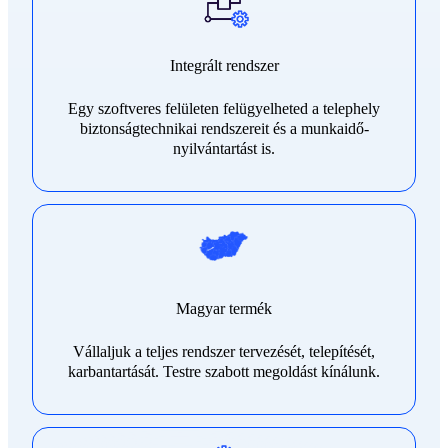
Integrált rendszer
Egy szoftveres felületen felügyelheted a telephely
biztonságtechnikai rendszereit és a munkaidő-
nyilvántartást is.
Magyar termék
Vállaljuk a teljes rendszer tervezését, telepítését,
karbantartását. Testre szabott megoldást kínálunk.