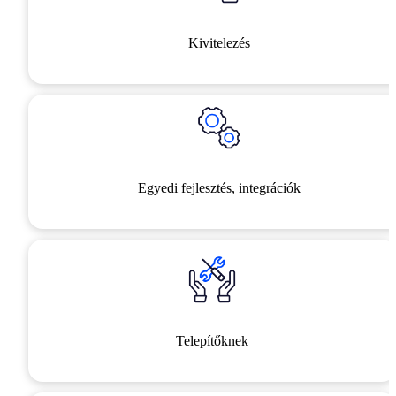
Kivitelezés
Egyedi fejlesztés, integrációk
Telepítőknek