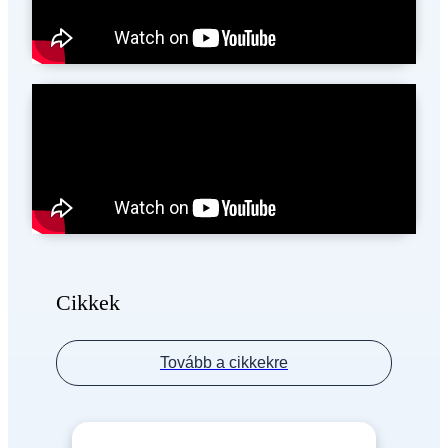
Cikkek
Tovább a cikkekre