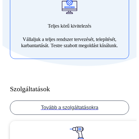
Teljes körű kivitelezés
Vállaljuk a teljes rendszer tervezését, telepítését,
karbantartását. Testre szabott megoldást kínálunk.
Szolgáltatások
Tovább a szolgáltatásokra