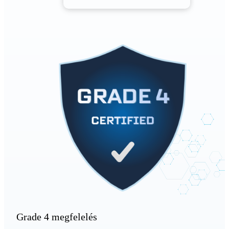
Grade 4 megfelelés