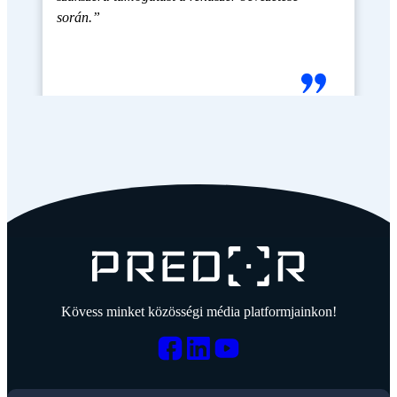
során.”
Kövess minket közösségi média platformjainkon!