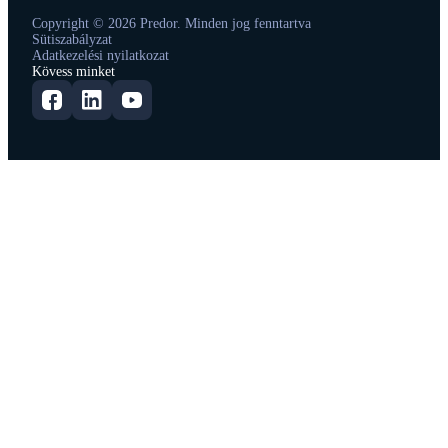
Copyright © 2026 Predor. Minden jog fenntartva
Sütiszabályzat
Adatkezelési nyilatkozat
Kövess minket