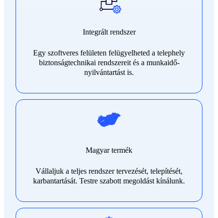
Integrált rendszer
Egy szoftveres felületen felügyelheted a telephely
biztonságtechnikai rendszereit és a munkaidő-
nyilvántartást is.
Magyar termék
Vállaljuk a teljes rendszer tervezését, telepítését,
karbantartását. Testre szabott megoldást kínálunk.