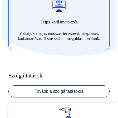
Teljes körű kivitelezés
Vállaljuk a teljes rendszer tervezését, telepítését,
karbantartását. Testre szabott megoldást kínálunk.
Szolgáltatások
Tovább a szolgáltatásokra