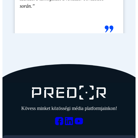
során.”
Kövess minket közösségi média platformjainkon!