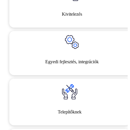
Kivitelezés
Egyedi fejlesztés, integrációk
Telepítőknek