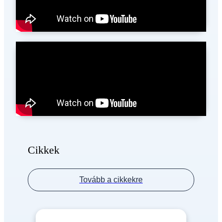
Cikkek
Tovább a cikkekre