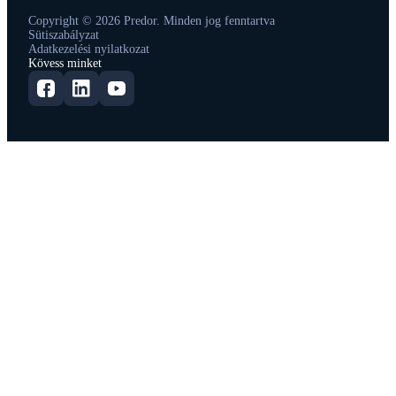
Copyright © 2026 Predor. Minden jog fenntartva
Sütiszabályzat
Adatkezelési nyilatkozat
Kövess minket