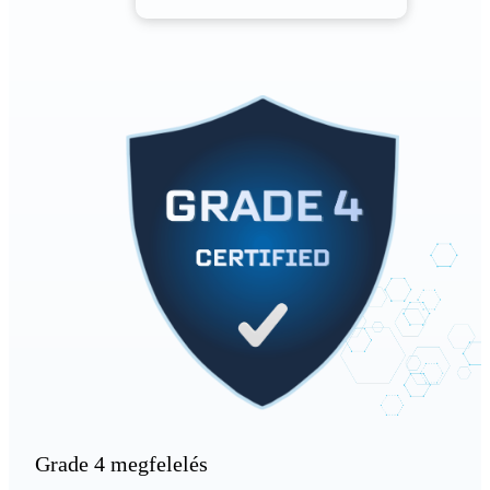
Grade 4 megfelelés