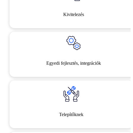
Kivitelezés
Egyedi fejlesztés, integrációk
Telepítőknek