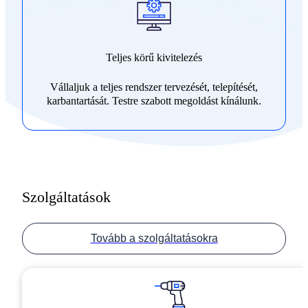
Teljes körű kivitelezés
Vállaljuk a teljes rendszer tervezését, telepítését,
karbantartását. Testre szabott megoldást kínálunk.
Szolgáltatások
Tovább a szolgáltatásokra