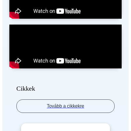
Cikkek
Tovább a cikkekre