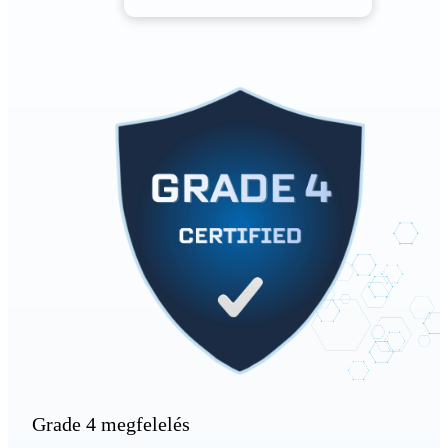
Grade 4 megfelelés