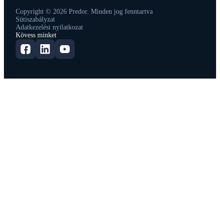
Copyright © 2026 Predor. Minden jog fenntartva
Sütiszabályzat
Adatkezelési nyilatkozat
Kövess minket