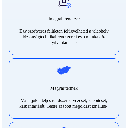
Integrált rendszer
Egy szoftveres felületen felügyelheted a telephely
biztonságtechnikai rendszereit és a munkaidő-
nyilvántartást is.
Magyar termék
Vállaljuk a teljes rendszer tervezését, telepítését,
karbantartását. Testre szabott megoldást kínálunk.