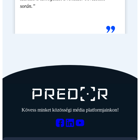
során.”
Kövess minket közösségi média platformjainkon!