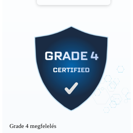
Grade 4 megfelelés