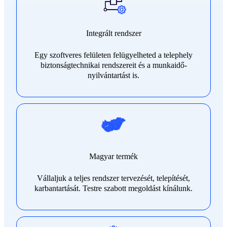
Integrált rendszer
Egy szoftveres felületen felügyelheted a telephely
biztonságtechnikai rendszereit és a munkaidő-
nyilvántartást is.
Magyar termék
Vállaljuk a teljes rendszer tervezését, telepítését,
karbantartását. Testre szabott megoldást kínálunk.