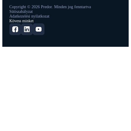
Copyright © 2026 Predor. Minden jog fenntartva
Sütiszabályzat
Adatkezelési nyilatkozat
Kövess minket