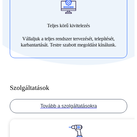
Teljes körű kivitelezés
Vállaljuk a teljes rendszer tervezését, telepítését,
karbantartását. Testre szabott megoldást kínálunk.
Szolgáltatások
Tovább a szolgáltatásokra