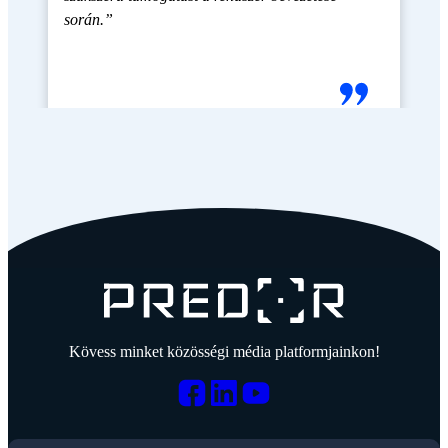
során.”
Kövess minket közösségi média platformjainkon!