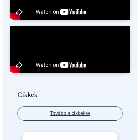
Cikkek
Tovább a cikkekre