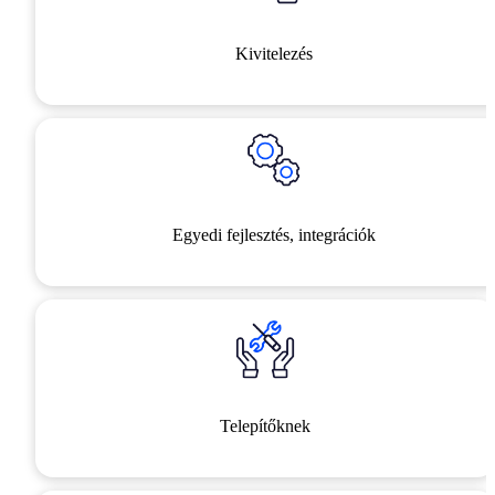
Kivitelezés
Egyedi fejlesztés, integrációk
Telepítőknek