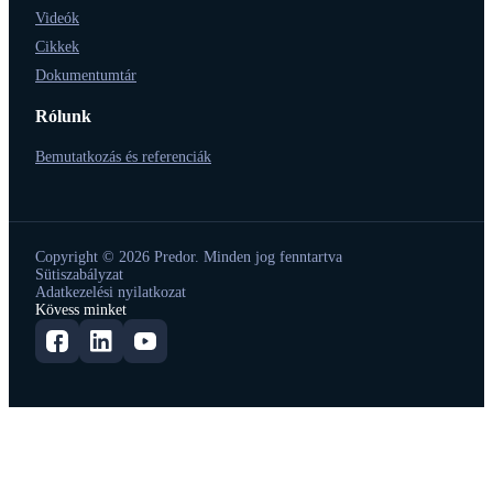
Videók
Cikkek
Dokumentumtár
Rólunk
Bemutatkozás és referenciák
Copyright © 2026 Predor. Minden jog fenntartva
Sütiszabályzat
Adatkezelési nyilatkozat
Kövess minket