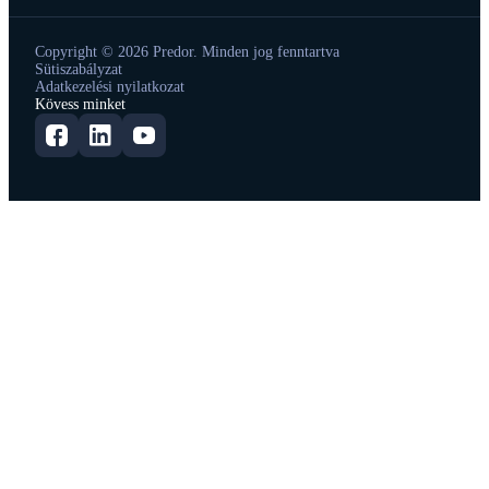
Copyright © 2026 Predor. Minden jog fenntartva
Sütiszabályzat
Adatkezelési nyilatkozat
Kövess minket