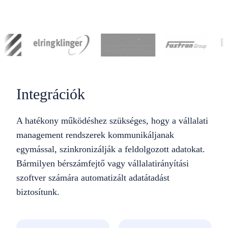
Integrációk
A hatékony működéshez szükséges, hogy a vállalati
management rendszerek kommunikáljanak
egymással, szinkronizálják a feldolgozott adatokat.
Bármilyen bérszámfejtő vagy vállalatirányítási
szoftver számára automatizált adatátadást
biztosítunk.