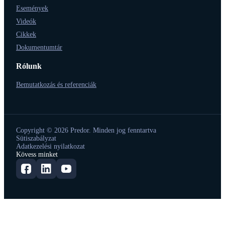
Események
Videók
Cikkek
Dokumentumtár
Rólunk
Bemutatkozás és referenciák
Copyright © 2026 Predor. Minden jog fenntartva
Sütiszabályzat
Adatkezelési nyilatkozat
Kövess minket