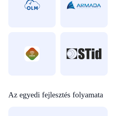
Az egyedi fejlesztés folyamata