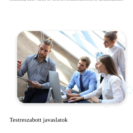
Testreszabott javaslatok