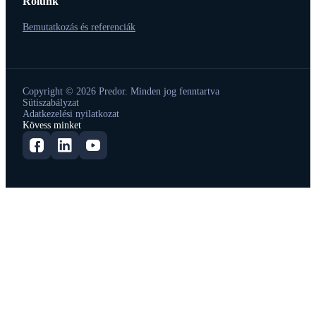
Rólunk
Bemutatkozás és referenciák
Copyright © 2026 Predor. Minden jog fenntartva
Sütiszabályzat
Adatkezelési nyilatkozat
Kövess minket