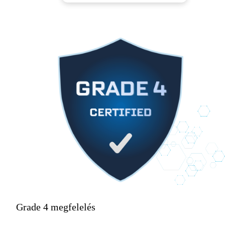
Grade 4 megfelelés