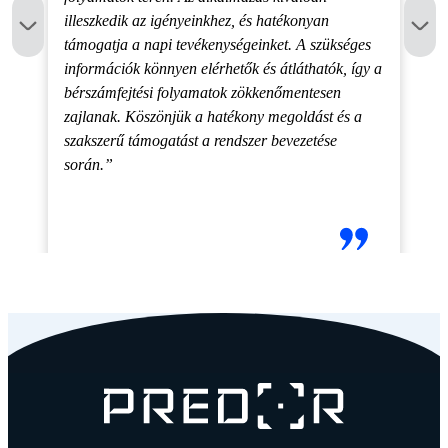
illeszkedik az igényeinkhez, és hatékonyan
támogatja a napi tevékenységeinket. A szükséges
információk könnyen elérhetők és átláthatók, így a
bérszámfejtési folyamatok zökkenőmentesen
zajlanak. Köszönjük a hatékony megoldást és a
szakszerű támogatást a rendszer bevezetése
során.”