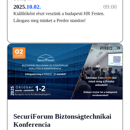
2025.
10.02.
09:00
Kiállítóként részt veszünk a budapesti HR Festen.
Látogass meg minket a Predor standon!
SecuriForum Biztonságtechnikai
Konferencia