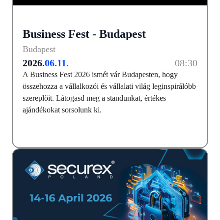
Business Fest - Budapest
Budapest
2026.
06.11.
08:30
A Business Fest 2026 ismét vár Budapesten, hogy
összehozza a vállalkozói és vállalati világ leginspirálóbb
szereplőit. Látogasd meg a standunkat, értékes
ajándékokat sorsolunk ki.