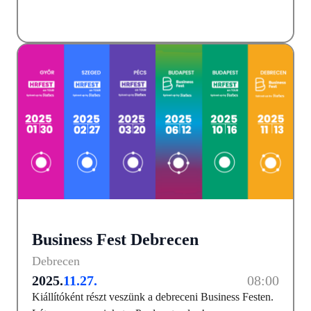
Business Fest Debrecen
Debrecen
2025.
11.27.
08:00
Kiállítóként részt veszünk a debreceni Business Festen.