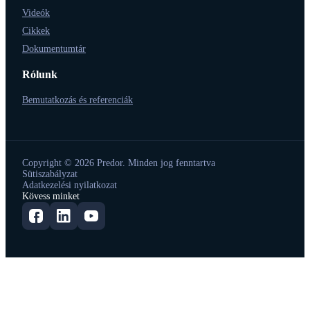
Videók
Cikkek
Dokumentumtár
Rólunk
Bemutatkozás és referenciák
Copyright © 2026 Predor. Minden jog fenntartva
Sütiszabályzat
Adatkezelési nyilatkozat
Kövess minket