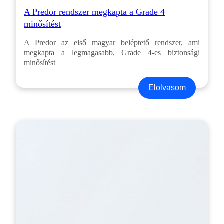
A Predor rendszer megkapta a Grade 4
minősítést
A Predor az első magyar beléptető rendszer, ami
megkapta a legmagasabb, Grade 4-es biztonsági
minősítést
Elolvasom