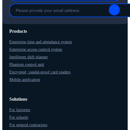
Products
Enterprise time and attendance system
Enterprise access control system
Intelligent shift planner
Phantom control unit
Encrypted, vandal-proof card readers
Mobile application
Solutions
For factories
For schools
For general contractors