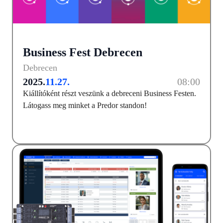
Business Fest Debrecen
Debrecen
2025.
11.27.
08:00
Kiállítóként részt veszünk a debreceni Business Festen.
Látogass meg minket a Predor standon!