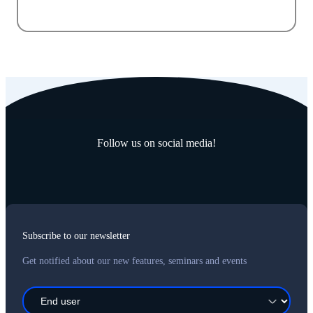
Follow us on social media!
Subscribe to our newsletter
Get notified about our new features, seminars and events