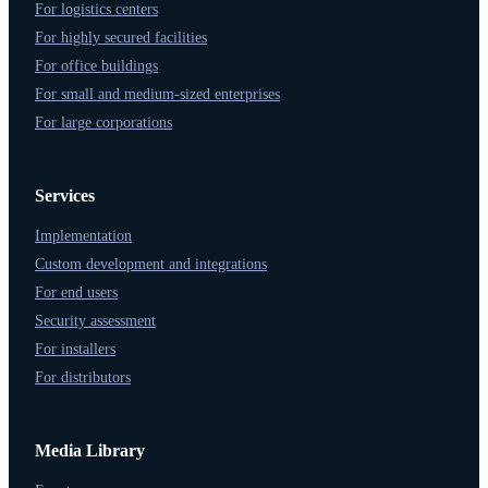
For logistics centers
For highly secured facilities
For office buildings
For small and medium-sized enterprises
For large corporations
Services
Implementation
Custom development and integrations
For end users
Security assessment
For installers
For distributors
Media Library