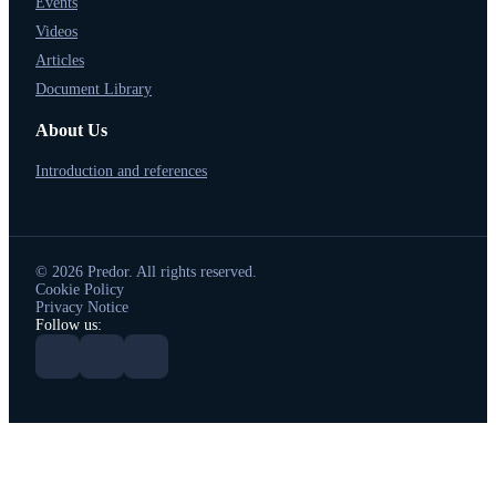
Events
Videos
Articles
Document Library
About Us
Introduction and references
© 2026 Predor. All rights reserved.
Cookie Policy
Privacy Notice
Follow us: