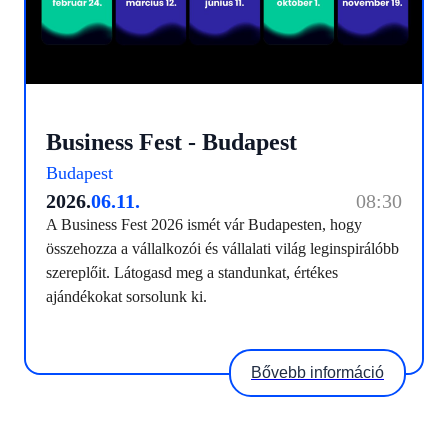
Business Fest - Budapest
Budapest
2026.
06.11.
08:30
A Business Fest 2026 ismét vár Budapesten, hogy
összehozza a vállalkozói és vállalati világ leginspirálóbb
szereplőit. Látogasd meg a standunkat, értékes
ajándékokat sorsolunk ki.
Bővebb információ