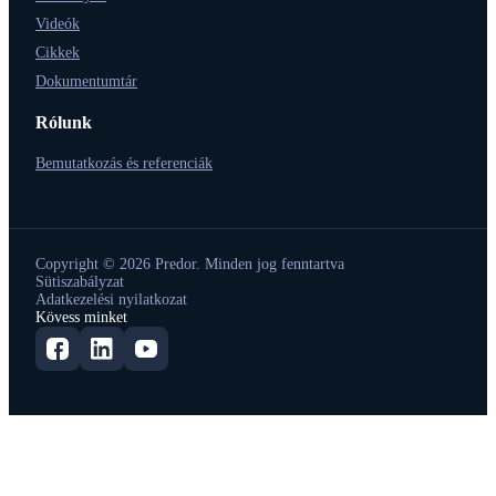
Videók
Cikkek
Dokumentumtár
Rólunk
Bemutatkozás és referenciák
Copyright © 2026 Predor. Minden jog fenntartva
Sütiszabályzat
Adatkezelési nyilatkozat
Kövess minket