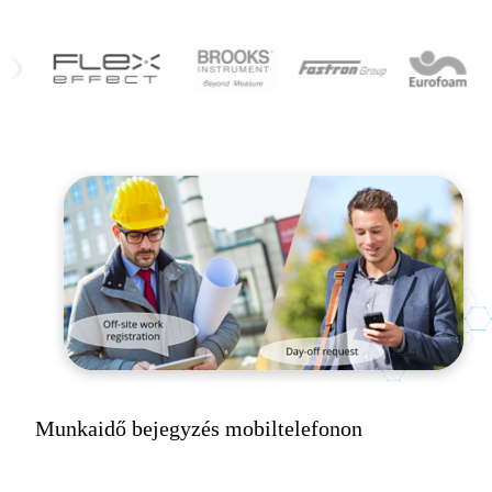
Munkaidő bejegyzés mobiltelefonon