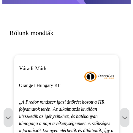
Rólunk mondták
Váradi Márk
Orange1 Hungary Kft
,,A Predor rendszer igazi áttörést hozott a HR
folyamatok terén. Az alkalmazás kiválóan
illeszkedik az igényeinkhez, és hatékonyan
támogatja a napi tevékenységeinket. A szükséges
információk könnyen elérhetők és átláthatók, így a