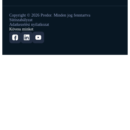
Copyright © 2026 Predor. Minden jog fenntartva
Sütiszabályzat
Adatkezelési nyilatkozat
Kövess minket